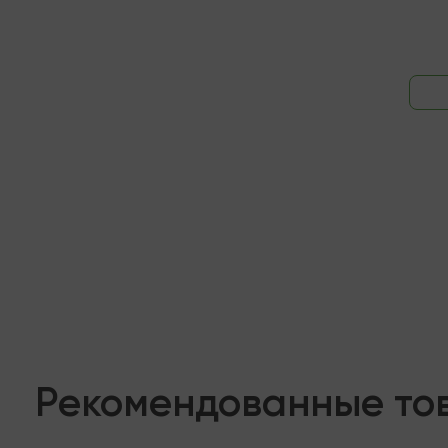
Рекомендованные то