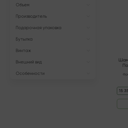
Объем
Производитель
Подарочная упаковка
Бутылка
Винтаж
Шам
Внешний вид
По
Особенности
Фр
15 3