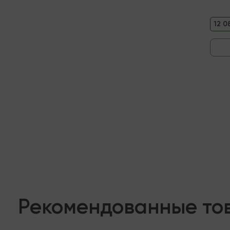
12 0
Рекомендованные то