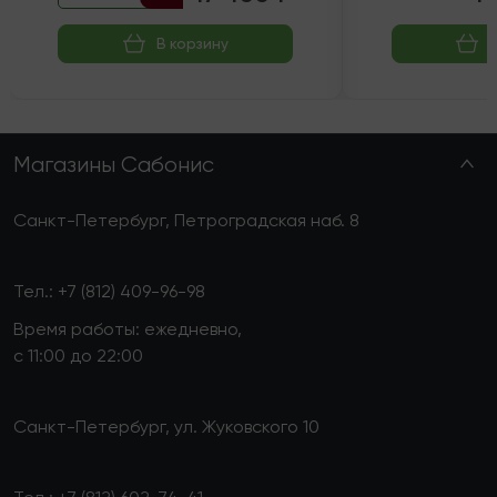
В корзину
Магазины Сабонис
Санкт-Петербург, Петроградская наб. 8
Тел.:
+7 (812) 409-96-98
Время работы: ежедневно,
с 11:00 до 22:00
Санкт-Петербург, ул. Жуковского 10