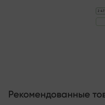
2 47
Рекомендованные то