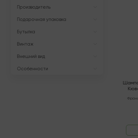
Производитель
Мало
Подарочная упаковка
Бутылка
Винтаж
Внешний вид
Особенности
Шампа
Кюв
Фран