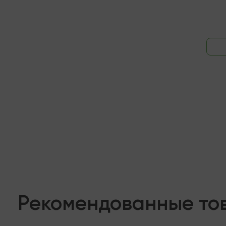
Рекомендованные то