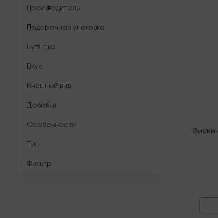
Производитель
Подарочная упаковка
Послед
Бутылка
Вкус
Внешний вид
Добавки
Особенности
Виски
Тип
Фильтр