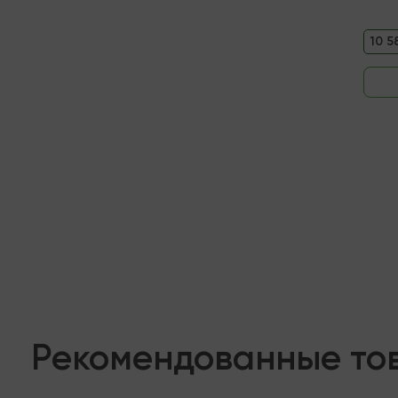
10 5
Рекомендованные то