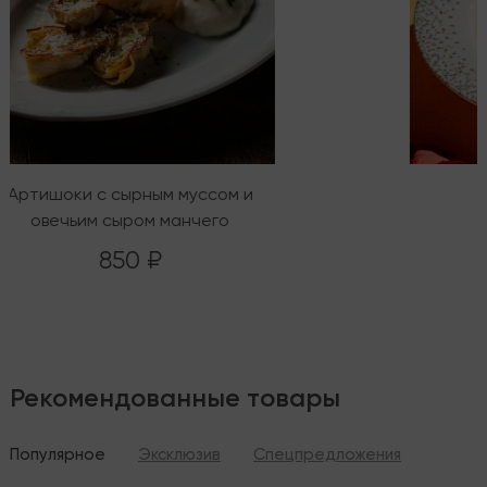
Артишоки с сырным муссом и
овечьим сыром манчего
850 ₽
Рекомендованные товары
Популярное
Эксклюзив
Спецпредложения