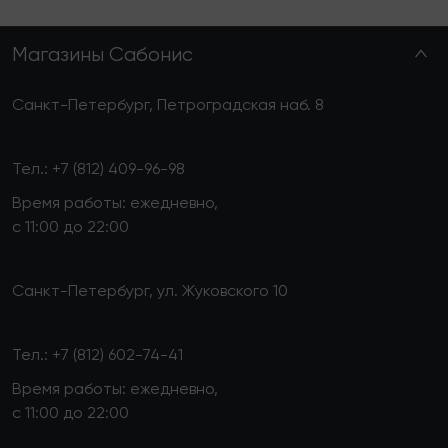
Магазины Сабонис
Санкт-Петербург, Петроградская наб. 8
Тел.:
+7 (812) 409-96-98
Время работы: ежедневно,
с 11:00 до 22:00
Санкт-Петербург, ул. Жуковского 10
Тел.:
+7 (812) 602-74-41
Время работы: ежедневно,
с 11:00 до 22:00