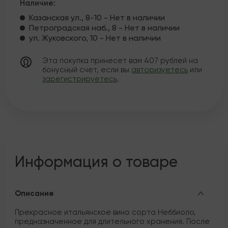
Наличие:
Казанская ул., 8-10 - Нет в наличии
Петроградская наб., 8 - Нет в наличии
ул. Жуковского, 10 - Нет в наличии
Эта покупка принесет вам
407
рублей на
бонусный счет, если вы
авторизуетесь
или
зарегистрируетесь
.
Информация о товаре
Описание
Прекрасное итальянское вино сорта Неббиоло,
предназначенное для длительного хранения. После