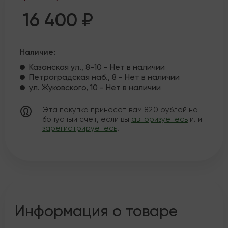
16 400 ₽
Наличие:
Казанская ул., 8-10 - Нет в наличии
Петроградская наб., 8 - Нет в наличии
ул. Жуковского, 10 - Нет в наличии
Эта покупка принесет вам
820
рублей на
бонусный счет, если вы
авторизуетесь
или
зарегистрируетесь
.
Информация о товаре