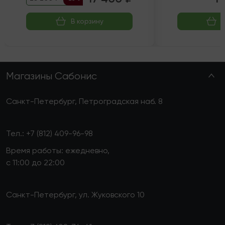
В корзину
Магазины Сабонис
Санкт-Петербург, Петроградская наб. 8
Тел.:
+7 (812) 409-96-98
Время работы: ежедневно,
с 11:00 до 22:00
Санкт-Петербург, ул. Жуковского 10