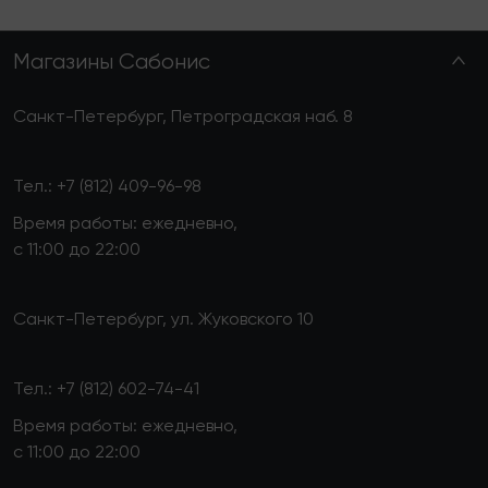
Магазины Сабонис
Санкт-Петербург, Петроградская наб. 8
Тел.:
+7 (812) 409-96-98
Время работы: ежедневно,
с 11:00 до 22:00
Санкт-Петербург, ул. Жуковского 10
Тел.:
+7 (812) 602-74-41
Время работы: ежедневно,
с 11:00 до 22:00