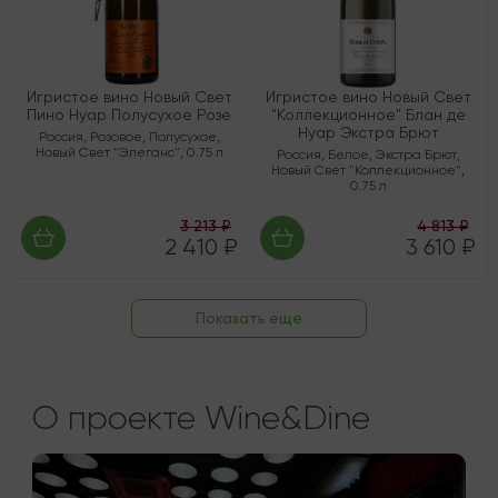
Игристое вино Новый Свет
Игристое вино Новый Свет
Пино Нуар Полусухое Розе
"Коллекционное" Блан де
Нуар Экстра Брют
Россия
,
Розовое
,
Полусухое
,
Новый Свет "Элеганс"
,
0.75 л
Россия
,
Белое
,
Экстра Брют
,
Новый Свет "Коллекционное"
,
0.75 л
3 213 ₽
4 813 ₽
2 410 ₽
3 610 ₽
Показать еще
О проекте Wine&Dine