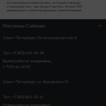
коллекция российских вин, который отведен 
отдельный зал, где представлено более 300 
уникальных и лимитированных наименований.
Магазины Сабонис
Санкт-Петербург, Петроградская наб. 8
Тел.:
+7 (812) 409-96-98
Время работы: ежедневно,
с 11:00 до 22:00
Санкт-Петербург, ул. Жуковского 10
Тел.:
+7 (812) 602-74-41
Время работы: ежедневно,