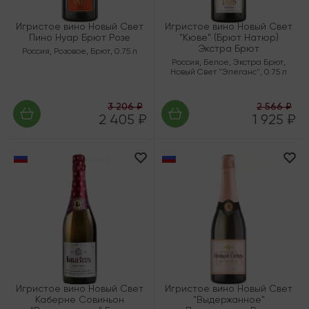
Игристое вино Новый Свет
Игристое вино Новый Свет
Пино Нуар Брют Розе
"Кюве" (Брют Натюр)
Экстра Брют
Россия
,
Розовое
,
Брют
,
0.75 л
Россия
,
Белое
,
Экстра Брют
,
Новый Свет "Элеганс"
,
0.75 л
3 206 ₽
2 566 ₽
2 405 ₽
1 925 ₽
Игристое вино Новый Свет
Игристое вино Новый Свет
Каберне Совиньон
"Выдержанное"