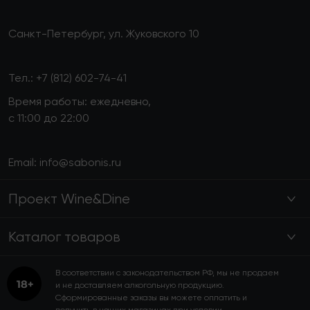
Санкт-Петербург, ул. Жуковского 10
Тел.:
+7 (812) 602-74-41
Время работы: ежедневно,
с 11:00 до 22:00
Email:
info@sabonis.ru
Проект Wine&Dine
Каталог товаров
В соответствии с законодательством РФ, мы не продаем
и не доставляем алкогольную продукцию.
Сформированные заказы вы можете оплатить и