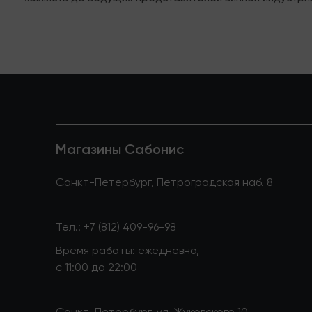
Магазины Сабонис
Санкт-Петербург, Петроградская наб. 8
Тел.:
+7 (812) 409-96-98
Время работы: ежедневно,
с 11:00 до 22:00
Санкт-Петербург, ул. Жуковского 10