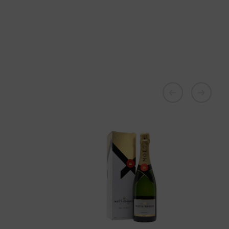
В наличии