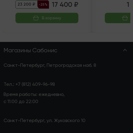
17 400 ₽
1 
23 200 ₽
-25%
В корзину
Магазины Сабонис
Санкт-Петербург, Петроградская наб. 8
Тел.:
+7 (812) 409-96-98
Время работы: ежедневно,
с 11:00 до 22:00
Санкт-Петербург, ул. Жуковского 10