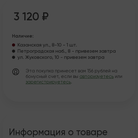
3 120 ₽
Наличие:
Казанская ул., 8-10 - 1 шт.
Петроградская наб., 8 - привезем завтра
ул. Жуковского, 10 - привезем завтра
Эта покупка принесет вам
156
рублей на
бонусный счет, если вы
авторизуетесь
или
зарегистрируетесь
.
Информация о товаре