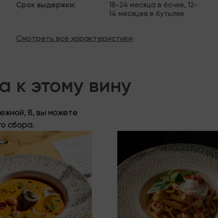
Срок выдержки
:
18-24 месяца в бочке, 12-
14 месяцев в бутылке
Смотреть все характеристики
 к этому вину
жной, 8, вы можете
го сбора.