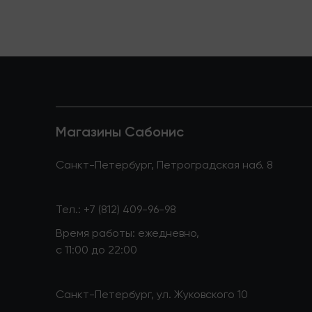
Магазины Сабонис
Санкт-Петербург, Петроградская наб. 8
Тел.:
+7 (812) 409-96-98
Время работы: ежедневно,
с 11:00 до 22:00
Санкт-Петербург, ул. Жуковского 10