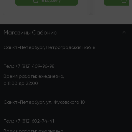
В корзину
Магазины Сабонис
Санкт-Петербург, Петроградская наб. 8
Тел.:
+7 (812) 409-96-98
Время работы: ежедневно,
с 11:00 до 22:00
Санкт-Петербург, ул. Жуковского 10
Тел.:
+7 (812) 602-74-41
Время работы: ежедневно,