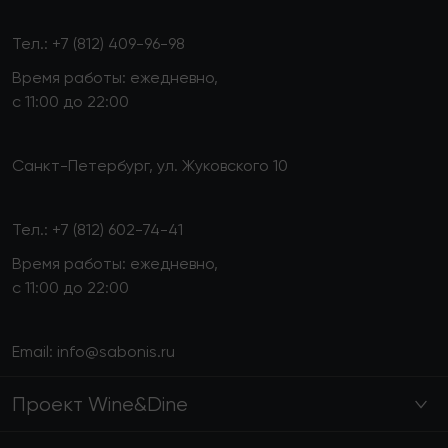
Тел.:
+7 (812) 409-96-98
Время работы: ежедневно,
с 11:00 до 22:00
Санкт-Петербург, ул. Жуковского 10
Тел.:
+7 (812) 602-74-41
Время работы: ежедневно,
с 11:00 до 22:00
Email:
info@sabonis.ru
Проект Wine&Dine