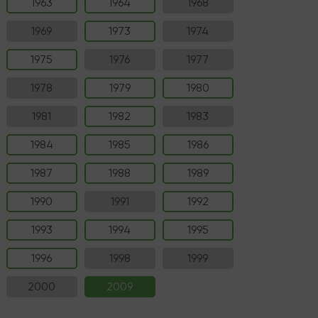
1963
1964
1968
1969
1973
1974
1975
1976
1977
1978
1979
1980
1981
1982
1983
1984
1985
1986
1987
1988
1989
1990
1991
1992
1993
1994
1995
1996
1998
1999
2000
2009