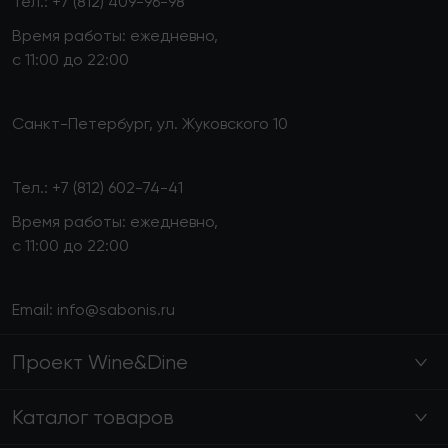
Тел.:
+7 (812) 409-96-98
Время работы: ежедневно,
с 11:00 до 22:00
Санкт-Петербург, ул. Жуковского 10
Тел.:
+7 (812) 602-74-41
Время работы: ежедневно,
с 11:00 до 22:00
Email:
info@sabonis.ru
Проект Wine&Dine
Каталог товаров