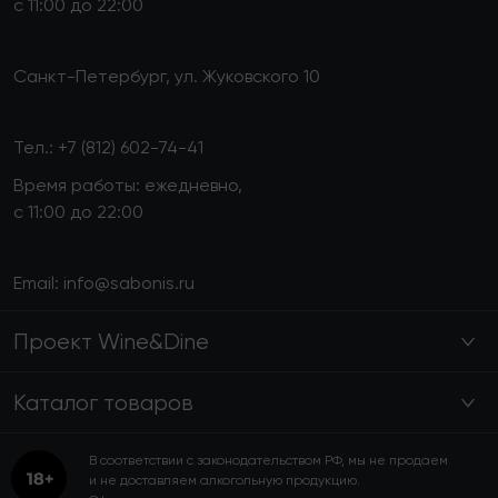
с 11:00 до 22:00
Санкт-Петербург, ул. Жуковского 10
Тел.:
+7 (812) 602-74-41
Время работы: ежедневно,
с 11:00 до 22:00
Email:
info@sabonis.ru
Проект Wine&Dine
Каталог товаров
В соответствии с законодательством РФ, мы не продаем
и не доставляем алкогольную продукцию.