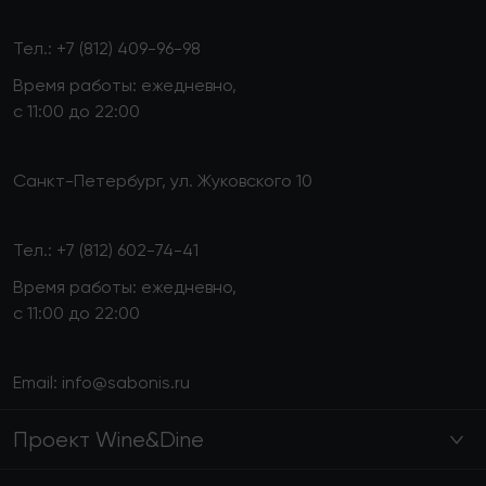
Тел.:
+7 (812) 409-96-98
Время работы: ежедневно,
с 11:00 до 22:00
Санкт-Петербург, ул. Жуковского 10
Тел.:
+7 (812) 602-74-41
Время работы: ежедневно,
с 11:00 до 22:00
Email:
info@sabonis.ru
Проект Wine&Dine