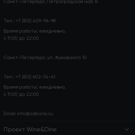
Санкт-Петербург, Петроградская наб. 8
Тел.:
+7 (812) 409-96-98
Время работы: ежедневно,
с 11:00 до 22:00
Санкт-Петербург, ул. Жуковского 10
Тел.:
+7 (812) 602-74-41
Время работы: ежедневно,
с 11:00 до 22:00
Email:
info@sabonis.ru
Проект Wine&Dine