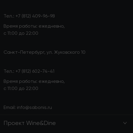
Тел.:
+7 (812) 409-96-98
Время работы: ежедневно,
с 11:00 до 22:00
Санкт-Петербург, ул. Жуковского 10
Тел.:
+7 (812) 602-74-41
Время работы: ежедневно,
с 11:00 до 22:00
Email:
info@sabonis.ru
Проект Wine&Dine