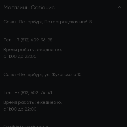
Магазины Сабонис
Санкт-Петербург, Петроградская наб. 8
Тел.:
+7 (812) 409-96-98
Время работы: ежедневно,
с 11:00 до 22:00
Санкт-Петербург, ул. Жуковского 10
Тел.:
+7 (812) 602-74-41
Время работы: ежедневно,
с 11:00 до 22:00