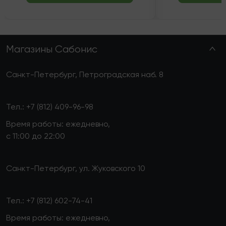
Магазины Сабонис
Санкт-Петербург, Петроградская наб. 8
Тел.:
+7 (812) 409-96-98
Время работы: ежедневно,
с 11:00 до 22:00
Санкт-Петербург, ул. Жуковского 10
Тел.:
+7 (812) 602-74-41
Время работы: ежедневно,