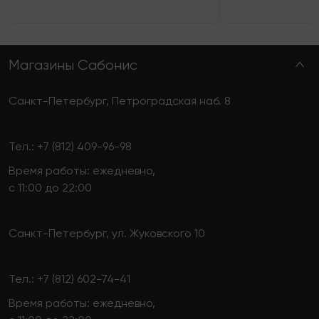
Магазины Сабонис
Санкт-Петербург, Петроградская наб. 8
Тел.:
+7 (812) 409-96-98
Время работы: ежедневно,
с 11:00 до 22:00
Санкт-Петербург, ул. Жуковского 10
Тел.:
+7 (812) 602-74-41
Время работы: ежедневно,