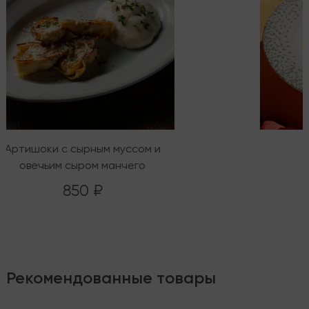
Артишоки с сырным муссом и
овечьим сыром манчего
850 ₽
Рекомендованные товары