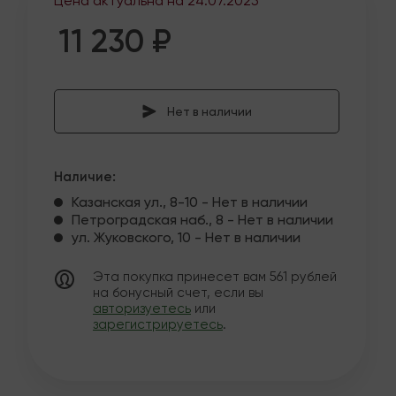
Цена актуальна на
24.07.2025
11 230 ₽
Нет в наличии
Наличие:
Казанская ул., 8-10 - Нет в наличии
Петроградская наб., 8 - Нет в наличии
ул. Жуковского, 10 - Нет в наличии
Эта покупка принесет вам
561
рублей
на бонусный счет, если вы
авторизуетесь
или
зарегистрируетесь
.