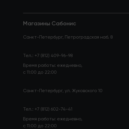
Магазины Сабонис
Санкт-Петербург, Петроградская наб. 8
Тел.:
+7 (812) 409-96-98
Время работы: ежедневно,
с 11:00 до 22:00
Санкт-Петербург, ул. Жуковского 10
Тел.:
+7 (812) 602-74-41
Время работы: ежедневно,
с 11:00 до 22:00