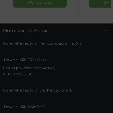
В корзину
Магазины Сабонис
Санкт-Петербург, Петроградская наб. 8
Тел.:
+7 (812) 409-96-98
Время работы: ежедневно,
с 11:00 до 22:00
Санкт-Петербург, ул. Жуковского 10
Тел.:
+7 (812) 602-74-41