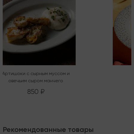
Артишоки с сырным муссом и
овечьим сыром манчего
850 ₽
Рекомендованные товары