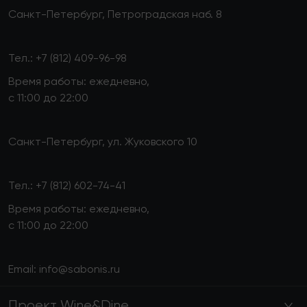
Санкт-Петербург, Петроградская наб. 8
Тел.:
+7 (812) 409-96-98
Время работы: ежедневно,
с 11:00 до 22:00
Санкт-Петербург, ул. Жуковского 10
Тел.:
+7 (812) 602-74-41
Время работы: ежедневно,
с 11:00 до 22:00
Email:
info@sabonis.ru
Проект Wine&Dine