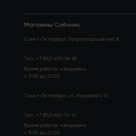
Магазины Сабонис
Санкт-Петербург, Петроградская наб. 8
Тел.:
+7 (812) 409-96-98
Время работы: ежедневно,
с 11:00 до 22:00
Санкт-Петербург, ул. Жуковского 10
Тел.:
+7 (812) 602-74-41
Время работы: ежедневно,
с 11:00 до 22:00