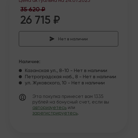
Цена актуальна на
24.07.2025
35 620 ₽
26 715 ₽
Нет в наличии
Наличие:
Казанская ул., 8-10 - Нет в наличии
Петроградская наб., 8 - Нет в наличии
ул. Жуковского, 10 - Нет в наличии
Эта покупка принесет вам
1335
рублей на бонусный счет, если вы
авторизуетесь
или
зарегистрируетесь
.