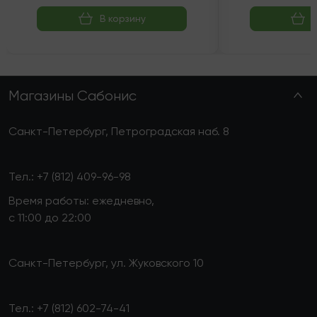
В корзину
Магазины Сабонис
Санкт-Петербург, Петроградская наб. 8
Тел.:
+7 (812) 409-96-98
Время работы: ежедневно,
с 11:00 до 22:00
Санкт-Петербург, ул. Жуковского 10
Тел.:
+7 (812) 602-74-41