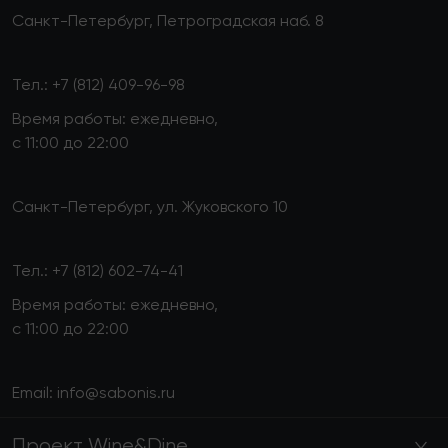
Санкт-Петербург, Петроградская наб. 8
Тел.:
+7 (812) 409-96-98
Время работы: ежедневно,
с 11:00 до 22:00
Санкт-Петербург, ул. Жуковского 10
Тел.:
+7 (812) 602-74-41
Время работы: ежедневно,
с 11:00 до 22:00
Email:
info@sabonis.ru
Проект Wine&Dine