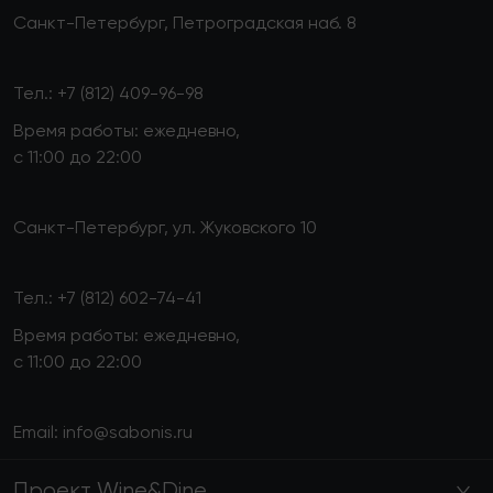
Санкт-Петербург, Петроградская наб. 8
Тел.:
+7 (812) 409-96-98
Время работы: ежедневно,
с 11:00 до 22:00
Санкт-Петербург, ул. Жуковского 10
Тел.:
+7 (812) 602-74-41
Время работы: ежедневно,
с 11:00 до 22:00
Email:
info@sabonis.ru
Проект Wine&Dine