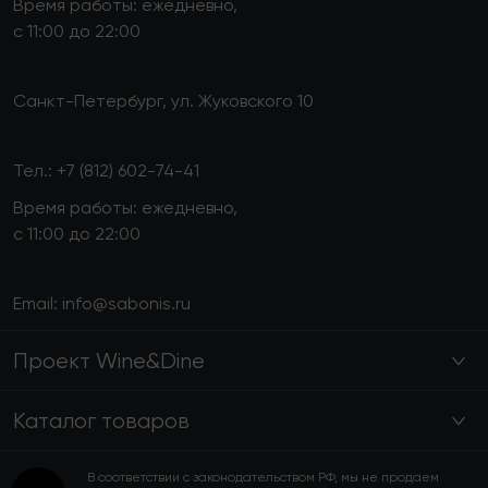
Время работы: ежедневно,
с 11:00 до 22:00
Санкт-Петербург, ул. Жуковского 10
Тел.:
+7 (812) 602-74-41
Время работы: ежедневно,
с 11:00 до 22:00
Email:
info@sabonis.ru
Проект Wine&Dine
Каталог товаров
В соответствии с законодательством РФ, мы не продаем