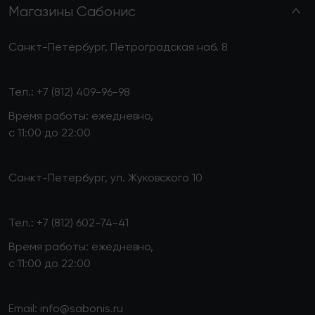
Магазины Сабонис
Санкт-Петербург, Петроградская наб. 8
Тел.:
+7 (812) 409-96-98
Время работы: ежедневно,
с 11:00 до 22:00
Санкт-Петербург, ул. Жуковского 10
Тел.:
+7 (812) 602-74-41
Время работы: ежедневно,
с 11:00 до 22:00
Email:
info@sabonis.ru