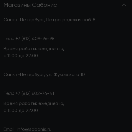
Магазины Сабонис
Санкт-Петербург, Петроградская наб. 8
Тел.:
+7 (812) 409-96-98
Время работы: ежедневно,
с 11:00 до 22:00
Санкт-Петербург, ул. Жуковского 10
Тел.:
+7 (812) 602-74-41
Время работы: ежедневно,
с 11:00 до 22:00
Email:
info@sabonis.ru