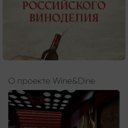
О проекте Wine&Dine