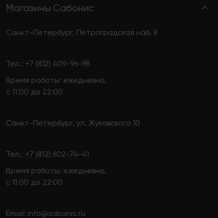
Магазины Сабонис
Санкт-Петербург, Петроградская наб. 8
Тел.:
+7 (812) 409-96-98
Время работы: ежедневно,
с 11:00 до 22:00
Санкт-Петербург, ул. Жуковского 10
Тел.:
+7 (812) 602-74-41
Время работы: ежедневно,
с 11:00 до 22:00
Email:
info@sabonis.ru