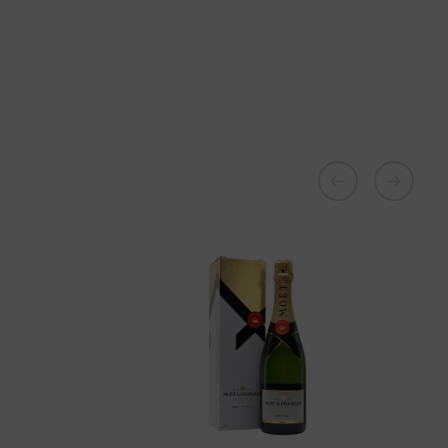
В наличии