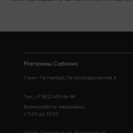
Магазины Сабонис
Санкт-Петербург, Петроградская наб. 8
Тел.:
+7 (812) 409-96-98
Время работы: ежедневно,
с 11:00 до 22:00
Санкт-Петербург, ул. Жуковского 10