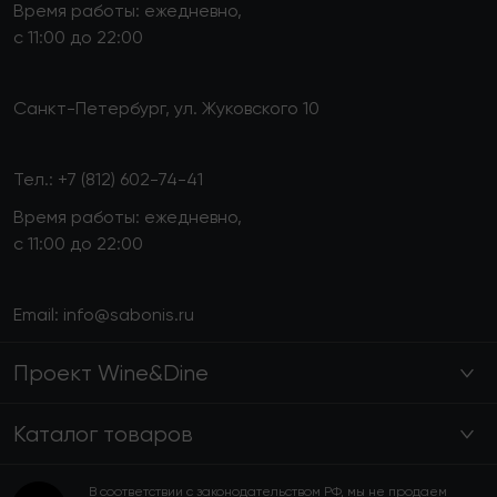
Время работы: ежедневно,
с 11:00 до 22:00
Санкт-Петербург, ул. Жуковского 10
Тел.:
+7 (812) 602-74-41
Время работы: ежедневно,
с 11:00 до 22:00
Email:
info@sabonis.ru
Проект Wine&Dine
Каталог товаров
В соответствии с законодательством РФ, мы не продаем