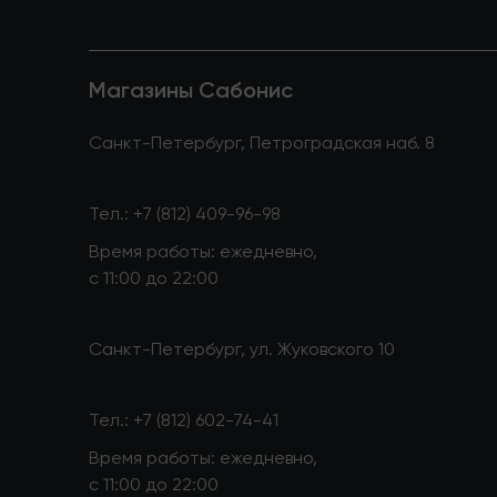
Магазины Сабонис
Санкт-Петербург, Петроградская наб. 8
Тел.:
+7 (812) 409-96-98
Время работы: ежедневно,
с 11:00 до 22:00
Санкт-Петербург, ул. Жуковского 10
Тел.:
+7 (812) 602-74-41
Время работы: ежедневно,
с 11:00 до 22:00