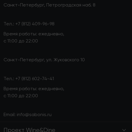
Санкт-Петербург, Петроградская наб. 8
Тел.:
+7 (812) 409-96-98
Время работы: ежедневно,
с 11:00 до 22:00
Санкт-Петербург, ул. Жуковского 10
Тел.:
+7 (812) 602-74-41
Время работы: ежедневно,
с 11:00 до 22:00
Email:
info@sabonis.ru
Проект Wine&Dine