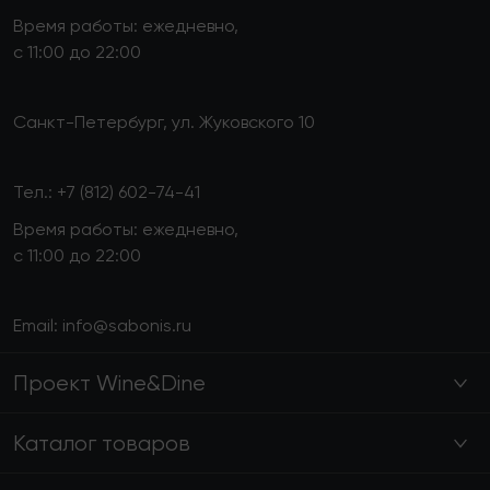
Время работы: ежедневно,
с 11:00 до 22:00
Санкт-Петербург, ул. Жуковского 10
Тел.:
+7 (812) 602-74-41
Время работы: ежедневно,
с 11:00 до 22:00
Email:
info@sabonis.ru
Проект Wine&Dine
Каталог товаров