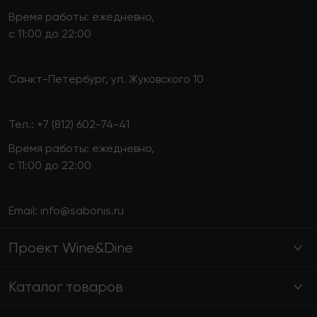
Время работы: ежедневно,
с 11:00 до 22:00
Санкт-Петербург, ул. Жуковского 10
Тел.:
+7 (812) 602-74-41
Время работы: ежедневно,
с 11:00 до 22:00
Email:
info@sabonis.ru
Проект Wine&Dine
Каталог товаров