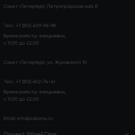
Санкт-Петербург, Петроградская наб. 8
Тел.:
+7 (812) 409-96-98
Время работы: ежедневно,
с 11:00 до 22:00
Санкт-Петербург, ул. Жуковского 10
Тел.:
+7 (812) 602-74-41
Время работы: ежедневно,
с 11:00 до 22:00
Email:
info@sabonis.ru
Проект Wine&Dine