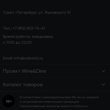
Санкт-Петербург, ул. Жуковского 10
Тел.:
+7 (812) 602-74-41
Время работы: ежедневно,
с 11:00 до 22:00
Email:
info@sabonis.ru
Проект Wine&Dine
Каталог товаров
В соответствии с законодательством РФ, мы не продаем
и не доставляем алкогольную продукцию.
Сформированные заказы вы можете оплатить и