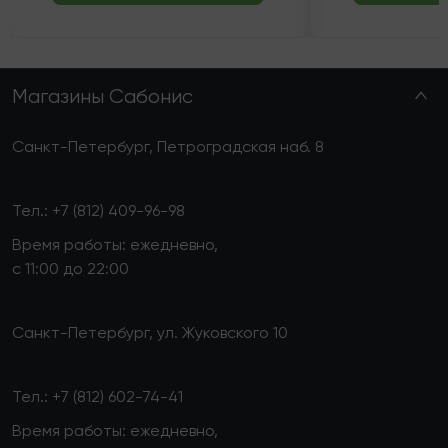
Магазины Сабонис
Санкт-Петербург, Петроградская наб. 8
Тел.:
+7 (812) 409-96-98
Время работы: ежедневно,
с 11:00 до 22:00
Санкт-Петербург, ул. Жуковского 10
Тел.:
+7 (812) 602-74-41
Время работы: ежедневно,