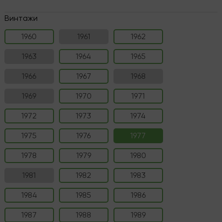
Винтажи
1960
1961
1962
1963
1964
1965
1966
1967
1968
1969
1970
1971
1972
1973
1974
1975
1976
1977
1978
1979
1980
1981
1982
1983
1984
1985
1986
1987
1988
1989