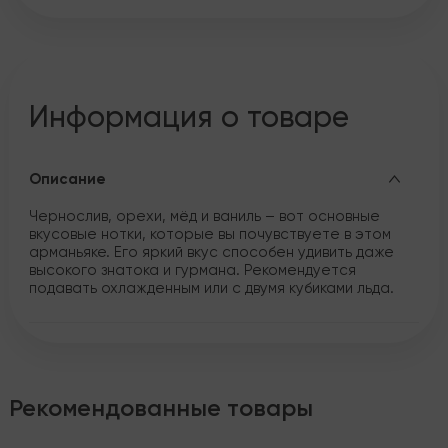
Информация о товаре
Описание
Чернослив, орехи, мёд и ваниль – вот основные
вкусовые нотки, которые вы почувствуете в этом
арманьяке. Его яркий вкус способен удивить даже
высокого знатока и гурмана. Рекомендуется
подавать охлажденным или с двумя кубиками льда.
Рекомендованные товары