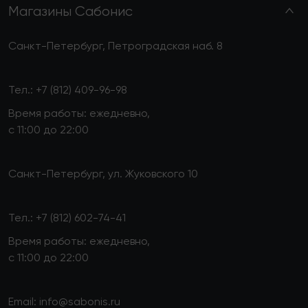
Магазины Сабонис
Санкт-Петербург, Петроградская наб. 8
Тел.:
+7 (812) 409-96-98
Время работы: ежедневно,
с 11:00 до 22:00
Санкт-Петербург, ул. Жуковского 10
Тел.:
+7 (812) 602-74-41
Время работы: ежедневно,
с 11:00 до 22:00
Email:
info@sabonis.ru