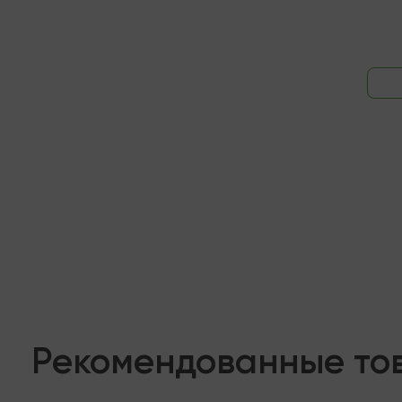
Рекомендованные то