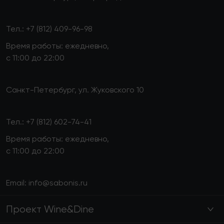
Тел.:
+7 (812) 409-96-98
Время работы: ежедневно,
с 11:00 до 22:00
Санкт-Петербург, ул. Жуковского 10
Тел.:
+7 (812) 602-74-41
Время работы: ежедневно,
с 11:00 до 22:00
Email:
info@sabonis.ru
Проект Wine&Dine