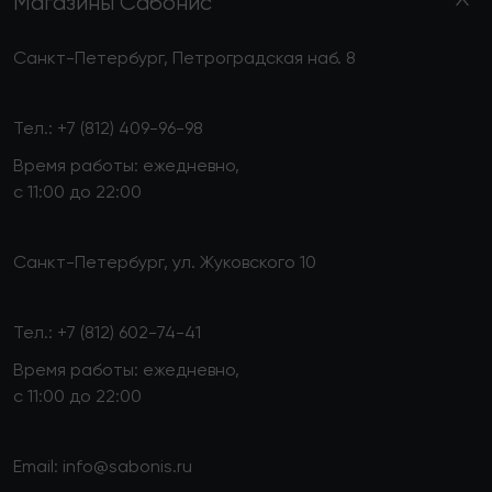
Магазины Сабонис
Санкт-Петербург, Петроградская наб. 8
Тел.:
+7 (812) 409-96-98
Время работы: ежедневно,
с 11:00 до 22:00
Санкт-Петербург, ул. Жуковского 10
Тел.:
+7 (812) 602-74-41
Время работы: ежедневно,
с 11:00 до 22:00
Email:
info@sabonis.ru