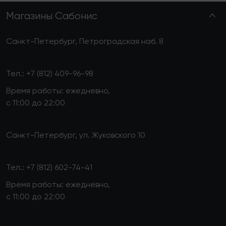
Магазины Сабонис
Санкт-Петербург, Петроградская наб. 8
Тел.:
+7 (812) 409-96-98
Время работы: ежедневно,
с 11:00 до 22:00
Санкт-Петербург, ул. Жуковского 10
Тел.:
+7 (812) 602-74-41
Время работы: ежедневно,
с 11:00 до 22:00